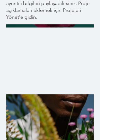
ayrıntılı bilgileri paylaşabilirsiniz. Proje
açıklamaları eklemek için Projeleri
Yönet'e gidin.